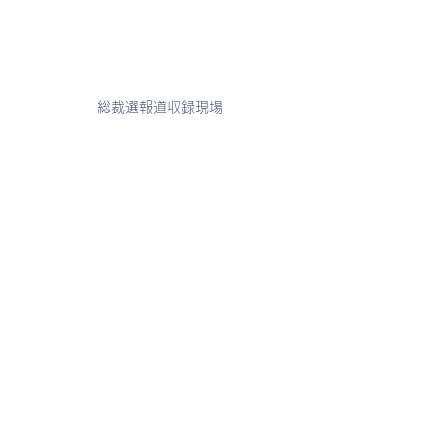
総裁選報道収録現場