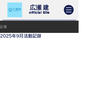
​広瀬 建
​official Site
記事
2025年9月活動記録