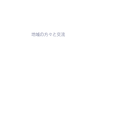
地域の方々と交流