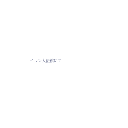
イラン大使館にて