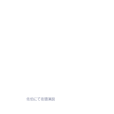
佐伯にて街頭演説