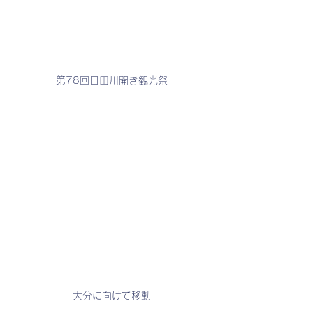
第78回日田川開き観光祭
大分に向けて移動