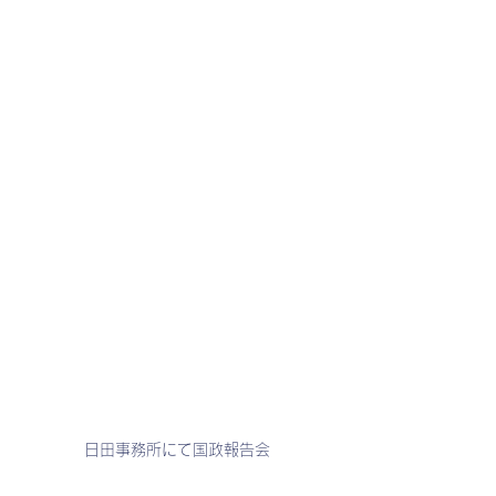
日田事務所にて国政報告会