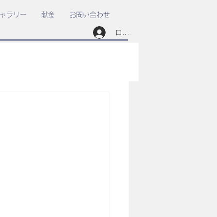
ャラリー
献金
お問い合わせ
ログイン