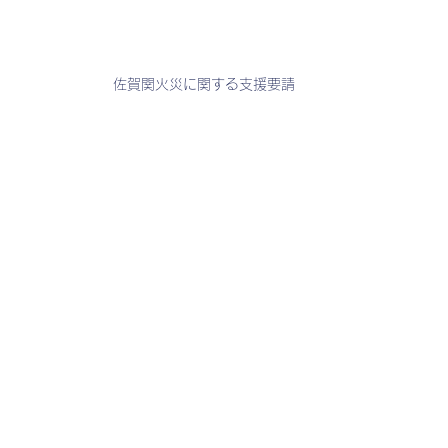
佐賀関火災に関する支援要請